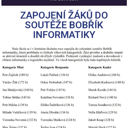
ZAPOJENÍ ŽÁKŮ DO
SOUTĚŽE BOBŘÍK
INFORMATIKY